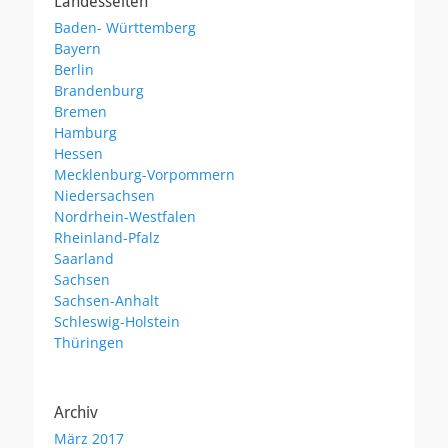
Landesseiten
Baden- Württemberg
Bayern
Berlin
Brandenburg
Bremen
Hamburg
Hessen
Mecklenburg-Vorpommern
Niedersachsen
Nordrhein-Westfalen
Rheinland-Pfalz
Saarland
Sachsen
Sachsen-Anhalt
Schleswig-Holstein
Thüringen
Archiv
März 2017