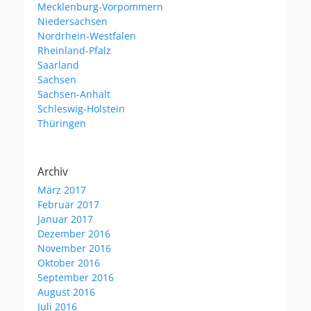
Mecklenburg-Vorpommern
Niedersachsen
Nordrhein-Westfalen
Rheinland-Pfalz
Saarland
Sachsen
Sachsen-Anhalt
Schleswig-Holstein
Thüringen
Archiv
März 2017
Februar 2017
Januar 2017
Dezember 2016
November 2016
Oktober 2016
September 2016
August 2016
Juli 2016