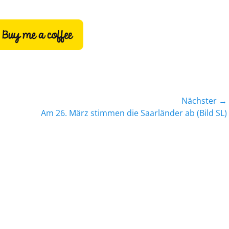
Nächster →
Nächster
Am 26. März stimmen die Saarländer ab (Bild SL)
Beitrag: