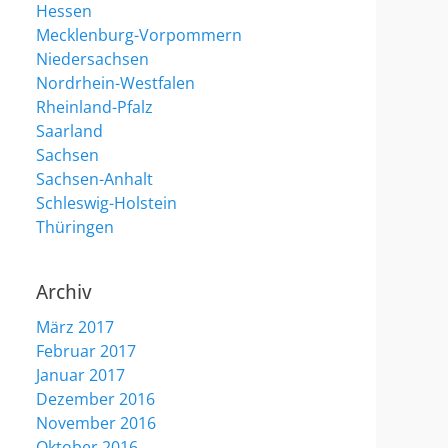
Hessen
Mecklenburg-Vorpommern
Niedersachsen
Nordrhein-Westfalen
Rheinland-Pfalz
Saarland
Sachsen
Sachsen-Anhalt
Schleswig-Holstein
Thüringen
Archiv
März 2017
Februar 2017
Januar 2017
Dezember 2016
November 2016
Oktober 2016