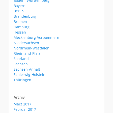
Baden- Württemberg
Bayern
Berlin
Brandenburg
Bremen
Hamburg
Hessen
Mecklenburg-Vorpommern
Niedersachsen
Nordrhein-Westfalen
Rheinland-Pfalz
Saarland
Sachsen
Sachsen-Anhalt
Schleswig-Holstein
Thüringen
Archiv
März 2017
Februar 2017