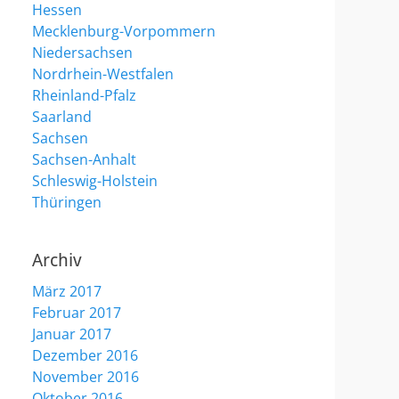
Hessen
Mecklenburg-Vorpommern
Niedersachsen
Nordrhein-Westfalen
Rheinland-Pfalz
Saarland
Sachsen
Sachsen-Anhalt
Schleswig-Holstein
Thüringen
Archiv
März 2017
Februar 2017
Januar 2017
Dezember 2016
November 2016
Oktober 2016