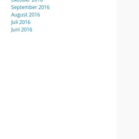
September 2016
August 2016
Juli 2016
Juni 2016