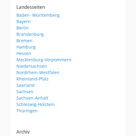
Landesseiten
Baden- Württemberg
Bayern
Berlin
Brandenburg
Bremen
Hamburg
Hessen
Mecklenburg-Vorpommern
Niedersachsen
Nordrhein-Westfalen
Rheinland-Pfalz
Saarland
Sachsen
Sachsen-Anhalt
Schleswig-Holstein
Thüringen
Archiv