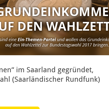
en“ im Saarland gegründet,
ahl (Saarländischer Rundfunk)